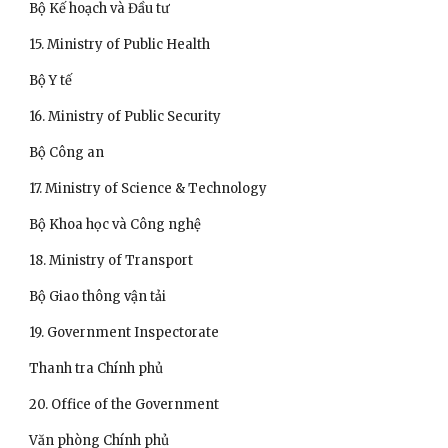
Bộ Kế hoạch và Đầu tư 
15. Ministry of Public Health
Bộ Y tế 
16. Ministry of Public Security
Bộ Công an 
17. Ministry of Science & Technology
Bộ Khoa học và Công nghệ 
18. Ministry of Transport
Bộ Giao thông vận tải 
19. Government Inspectorate
Thanh tra Chính phủ 
20. Office of the Government
Văn phòng Chính phủ 