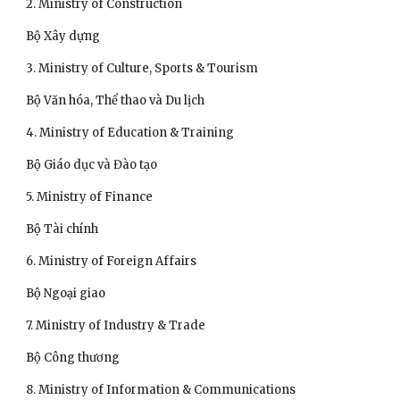
2. Ministry of Construction
Bộ Xây dựng 
3. Ministry of Culture, Sports & Tourism
Bộ Văn hóa, Thể thao và Du lịch 
4. Ministry of Education & Training
Bộ Giáo dục và Đào tạo 
5. Ministry of Finance
Bộ Tài chính 
6. Ministry of Foreign Affairs
Bộ Ngoại giao 
7. Ministry of Industry & Trade
Bộ Công thương 
8. Ministry of Information & Communications