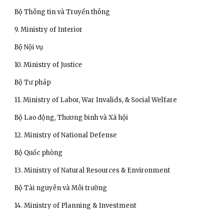
Bộ Thông tin và Truyền thông 
9. Ministry of Interior
Bộ Nội vụ 
10. Ministry of Justice
Bộ Tư pháp 
11. Ministry of Labor, War Invalids, & Social Welfare
Bộ Lao động, Thương binh và Xã hội 
12. Ministry of National Defense
Bộ Quốc phòng 
13. Ministry of Natural Resources & Environment
Bộ Tài nguyên và Môi trường 
14. Ministry of Planning & Investment