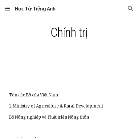
Học Từ Tiếng Anh
Skip to main content
Skip to navigation
Chính trị
Tên các Bộ của Việt Nam
1. Ministry of Agriculture & Rural Development
Bộ Nông nghiệp và Phát triển Nông thôn